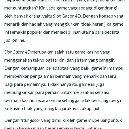
menguntungkan? Kini, ada game yang sedang digandrungi
oleh banyak orang, yaitu Slot Gacor 4D. Dengan konsep yang
menarik dan hadiah yang menggiurkan, tidak heran jika game
ini semakin populer dan menjadi pilihan utama para pecinta
judi online.
Slot Gacor 4D
merupakan salah satu game kasino yang
menggunakan teknologi terkini dan sistem yang canggih.
Dengan kemampuan beradaptasi yang baik, game ini mampu
memberikan pengalaman bermain yang menarik dan seru
bagi para pemainnya. Tidak hanya itu, game ini juga
memungkinkan para pemain untuk merasakan sensasi
bermain kasino secara online sehingga tidak perlu lagi pergi
ke kasino fisik yang mungkin jaraknya cukup jauh.
Dengan fitur
gacor
yang dimiliki oleh game ini, peluang untuk
meraih kemenangan besar semakin tinggi. Fitur ini