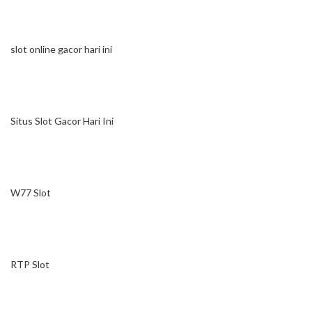
slot online gacor hari ini
Situs Slot Gacor Hari Ini
W77 Slot
RTP Slot