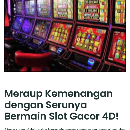
Meraup Kemenangan
dengan Serunya
Bermain Slot Gacor 4D!
Siapa yang tidak suka bermain game yang menyenangkan dan