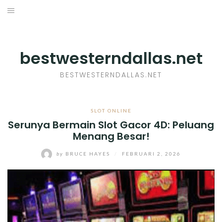
Skip
to
SLOT ONLINE
content
CASINO ONLINE
bestwesterndallas.net
JUDI BOLA
BESTWESTERNDALLAS.NET
JUDI ONLINE
SLOT ONLINE
Serunya Bermain Slot Gacor 4D: Peluang
Menang Besar!
by
BRUCE HAYES
/
FEBRUARI 2, 2026