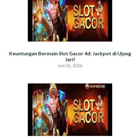
Keuntungan Bermain Slot Gacor 4d: Jackpot di Ujung
Jari!
Juni 26, 2026