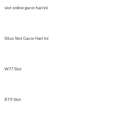
slot online gacor hari ini
Situs Slot Gacor Hari Ini
W77 Slot
RTP Slot