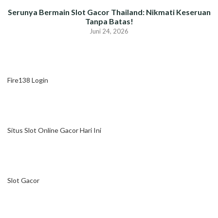
Serunya Bermain Slot Gacor Thailand: Nikmati Keseruan
Tanpa Batas!
Juni 24, 2026
Fire138 Login
Situs Slot Online Gacor Hari Ini
Slot Gacor