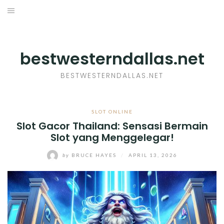
Skip
to
SLOT ONLINE
content
CASINO ONLINE
bestwesterndallas.net
JUDI BOLA
BESTWESTERNDALLAS.NET
JUDI ONLINE
SLOT ONLINE
Slot Gacor Thailand: Sensasi Bermain
Slot yang Menggelegar!
by
BRUCE HAYES
/
APRIL 13, 2026