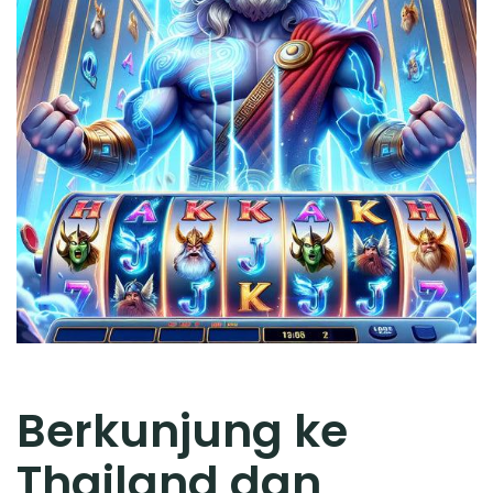
Berkunjung ke
Thailand dan