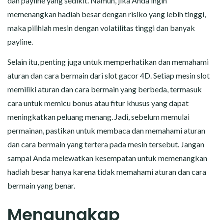
dan payline yang sedikit. Namun, jika Anda ingin
memenangkan hadiah besar dengan risiko yang lebih tinggi,
maka pilihlah mesin dengan volatilitas tinggi dan banyak
payline.
Selain itu, penting juga untuk memperhatikan dan memahami
aturan dan cara bermain dari slot gacor 4D. Setiap mesin slot
memiliki aturan dan cara bermain yang berbeda, termasuk
cara untuk memicu bonus atau fitur khusus yang dapat
meningkatkan peluang menang. Jadi, sebelum memulai
permainan, pastikan untuk membaca dan memahami aturan
dan cara bermain yang tertera pada mesin tersebut. Jangan
sampai Anda melewatkan kesempatan untuk memenangkan
hadiah besar hanya karena tidak memahami aturan dan cara
bermain yang benar.
Mengungkap