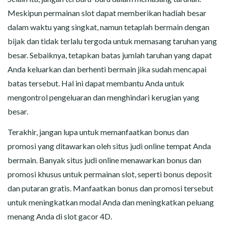
Meskipun permainan slot dapat memberikan hadiah besar
dalam waktu yang singkat, namun tetaplah bermain dengan
bijak dan tidak terlalu tergoda untuk memasang taruhan yang
besar. Sebaiknya, tetapkan batas jumlah taruhan yang dapat
Anda keluarkan dan berhenti bermain jika sudah mencapai
batas tersebut. Hal ini dapat membantu Anda untuk
mengontrol pengeluaran dan menghindari kerugian yang
besar.
Terakhir, jangan lupa untuk memanfaatkan bonus dan
promosi yang ditawarkan oleh situs judi online tempat Anda
bermain. Banyak situs judi online menawarkan bonus dan
promosi khusus untuk permainan slot, seperti bonus deposit
dan putaran gratis. Manfaatkan bonus dan promosi tersebut
untuk meningkatkan modal Anda dan meningkatkan peluang
menang Anda di slot gacor 4D.