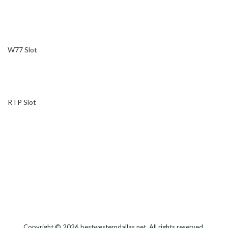
W77 Slot
RTP Slot
Copyright © 2026
bestwesterndallas.net
. All rights reserved.